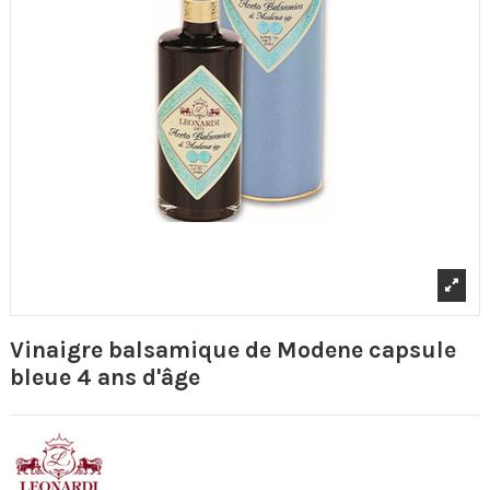
Vinaigre balsamique de Modene capsule
bleue 4 ans d'âge