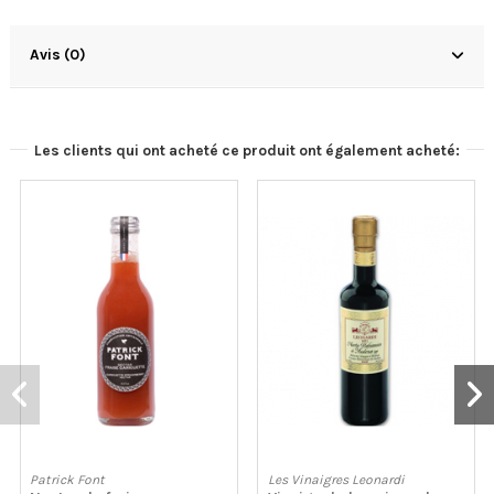
Avis (0)
Les clients qui ont acheté ce produit ont également acheté:
Patrick Font
Les Vinaigres Leonardi