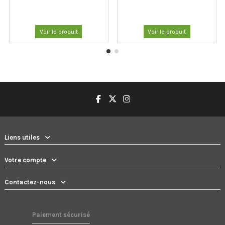
Voir le produit
Voir le produit
Liens utiles
Votre compte
Contactez-nous
Paiement sécurisé