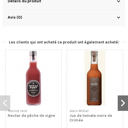
Détails du produit
Avis (0)
Les clients qui ont acheté ce produit ont également acheté:
Patrick Font
Alain Milliat
Nectar de pêche de vigne
Jus de tomate noire de
Crimée