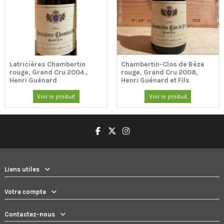
Latricières Chambertin
Chambertin-Clos de Bèze
rouge, Grand Cru 2004 ,
rouge, Grand Cru 2008,
Henri Guénard
Henri Guénard et Fils
Voir le produit
Voir le produit
Liens utiles
Votre compte
Contactez-nous