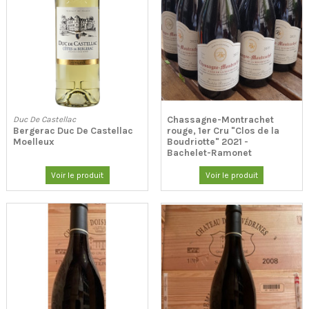
Chassagne-Montrachet
Duc De Castellac
Bergerac Duc De Castellac
rouge, 1er Cru "Clos de la
Moelleux
Boudriotte" 2021 -
Bachelet-Ramonet
Voir le produit
Voir le produit