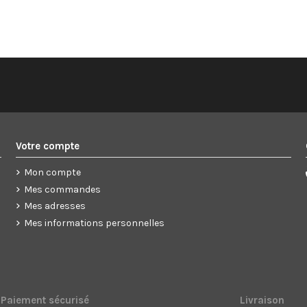
Votre compte
Mon compte
Mes commandes
Mes adresses
Mes informations personnelles
Paiement sécurisé
Livraison