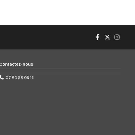
Contactez-nous
07 80 98 09 16