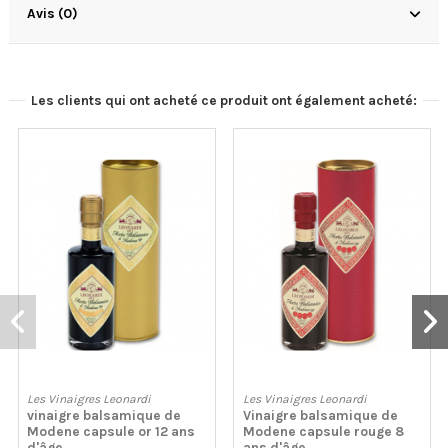
Avis (0)
Les clients qui ont acheté ce produit ont également acheté:
Les Vinaigres Leonardi
Les Vinaigres Leonardi
vinaigre balsamique de
Vinaigre balsamique de
Modene capsule or 12 ans
Modene capsule rouge 8
d'âge
ans d'âge