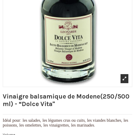
Vinaigre balsamique de Modene(250/500
ml) - “Dolce Vita"
Idéal pour: les salades, les légumes crus ou cuits, les viandes blanches, les
poissons, les omelettes, les vinaigrettes, les marinades.
Volume