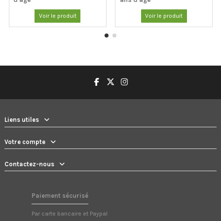
Voir le produit
Voir le produit
Liens utiles
Votre compte
Contactez-nous
Paiement sécurisé
Par carte bancaire et Paypal