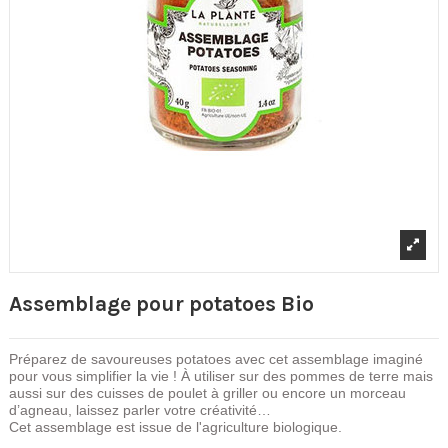
Assemblage pour potatoes Bio
Préparez de savoureuses potatoes avec cet assemblage imaginé
pour vous simplifier la vie ! À utiliser sur des pommes de terre mais
aussi sur des cuisses de poulet à griller ou encore un morceau
d’agneau, laissez parler votre créativité…
Cet assemblage est issue de l'agriculture biologique.