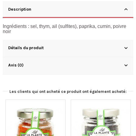
Description
Ingrédients : sel, thym, ail (sulfites), paprika, cumin, poivre
noir
Détails du produit
Avis (0)
Les clients qui ont acheté ce produit ont également acheté: