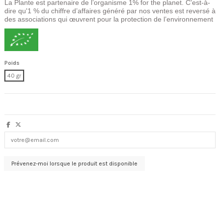
La Plante est partenaire de l’organisme 1% for the planet. C'est-à-
dire qu'1 % du chiffre d’affaires généré par nos ventes est reversé à
des associations qui œuvrent pour la protection de l’environnement
Poids
40 gr