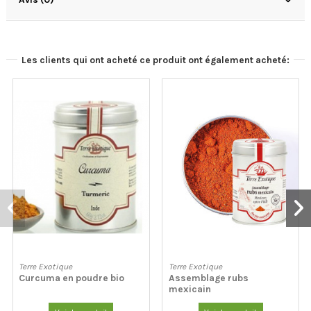
Les clients qui ont acheté ce produit ont également acheté:
Terre Exotique
Terre Exotique
Curcuma en poudre bio
Assemblage rubs
mexicain