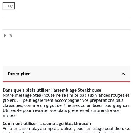
50 gr
Description
Dans quels plats utiliser l’assemblage Steakhouse
Notre mélange Steakhouse ne se limite pas aux viandes rouges et
gibiers : il peut également accompagner vos préparations plus
classiques, comme un gigot de 7 heures ou un bœuf bourguignon.
Utilisez-le pour revisiter vos plats préférés et surprendre vos
invités
Comment utiliser l’assemblage Steakhouse ?
Voilà un assemblage simple à utiliser, pour un usage quotidien. Ce