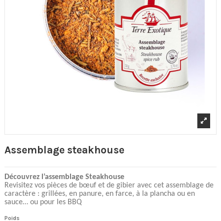
Assemblage steakhouse
Découvrez l’assemblage Steakhouse
Revisitez vos pièces de bœuf et de gibier avec cet assemblage de
caractère : grillées, en panure, en farce, à la plancha ou en
sauce… ou pour les BBQ
Poids