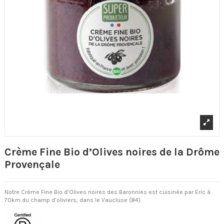
Crème Fine Bio d’Olives noires de la Drôme
Provençale
Notre Crème Fine Bio d’Olives noires des Baronnies est cuisinée par Eric à
70km du champ d’oliviers, dans le Vaucluse (84).