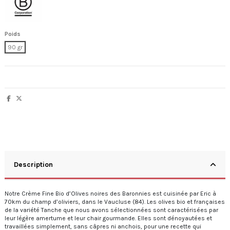
Poids
90 gr
Description
Notre Crème Fine Bio d’Olives noires des Baronnies est cuisinée par Eric à
70km du champ d’oliviers, dans le Vaucluse (84). Les olives bio et françaises
de la variété Tanche que nous avons sélectionnées sont caractérisées par
leur légère amertume et leur chair gourmande. Elles sont dénoyautées et
travaillées simplement, sans câpres ni anchois, pour une recette qui