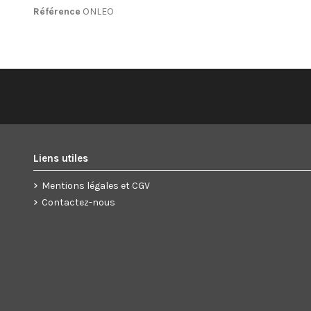
Référence
ONLEO
Liens utiles
Mentions légales et CGV
Contactez-nous