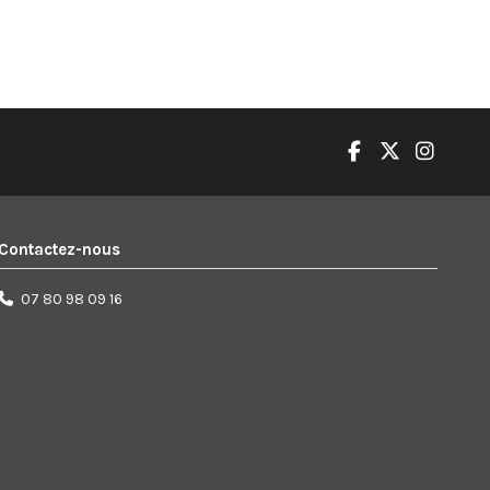
Contactez-nous
07 80 98 09 16