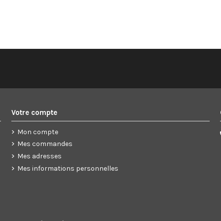
Votre compte
Mon compte
Mes commandes
Mes adresses
Mes informations personnelles