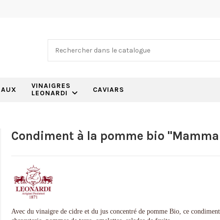
VINAIGRES
EAUX
CAVIARS
LEONARDI
Condiment à la pomme bio "Mamma
Avec du vinaigre de cidre et du jus concentré de pomme Bio, ce condiment a