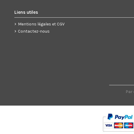
Liens utiles
Mentions légales et CGV
Contactez-nous
Par 