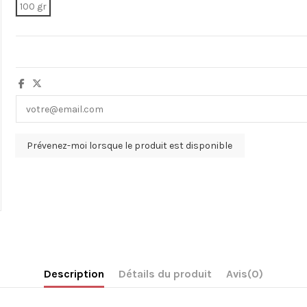
100 gr
Description
Détails du produit
Avis
(0)