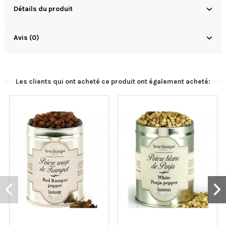
Détails du produit
Avis (0)
Les clients qui ont acheté ce produit ont également acheté: