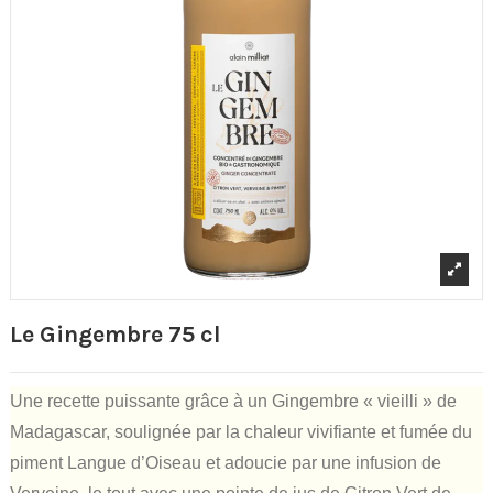
Le Gingembre 75 cl
Une recette puissante grâce à un Gingembre « vieilli » de
Madagascar, soulignée par la chaleur vivifiante et fumée du
piment Langue d’Oiseau et adoucie par une infusion de