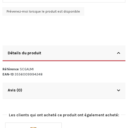
Détails du produit
Référence
SCGALMI
EAN-13
3556009994248
Avis (0)
Les clients qui ont acheté ce produit ont également acheté: