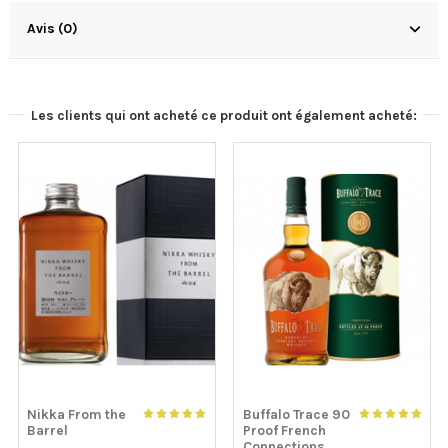
Avis (0)
Les clients qui ont acheté ce produit ont également acheté:
Nikka From the
Buffalo Trace 90
Barrel
Proof French
Connections